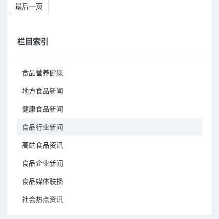
最后一页
栏目索引
食品营养健康
地方食品新闻
健康食品新闻
食品行业新闻
高端食品资讯
食品企业新闻
食品媒体联播
社会热点资讯