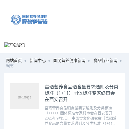
网站首页
新闻中心
国民营养健康新闻
食品行业新闻
列表
富硒营养食品硒含量要求通则及分类
标准（1+11）团体标准专家终审会
在西安召开
富硒营养食品硒含量要求通则及分类标准
（1+11）团体标准专家终审会在西安召开
2025年9月5日，中国食文化研究会《富硒营
养食品硒含量要求通则及分类标准（1+11...