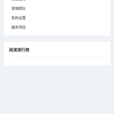
管理团队
机构设置
服务项目
阅读排行榜