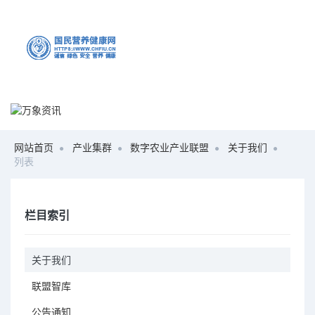
网站首页
产业集群
数字农业产业联盟
关于我们
列表
栏目索引
关于我们
联盟智库
公告通知